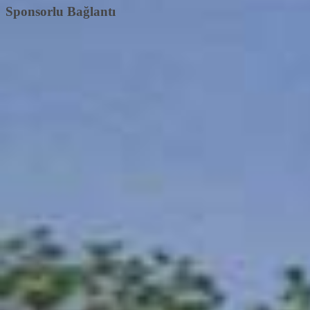
Sponsorlu Bağlantı