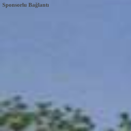
Sponsorlu Bağlantı